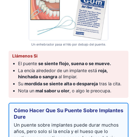
Un enhebrador pasa el hilo por debajo del puente.
Llámenos Si
El puente
se siente flojo, suena o se mueve.
La encía alrededor de un implante está
roja,
hinchada o sangra
al limpiar.
Su
mordida se siente alta o despareja
tras la cita.
Nota un
mal sabor u olor
, o algo le preocupa.
Cómo Hacer Que Su Puente Sobre Implantes
Dure
Un puente sobre implantes puede durar muchos
años, pero solo si la encía y el hueso que lo