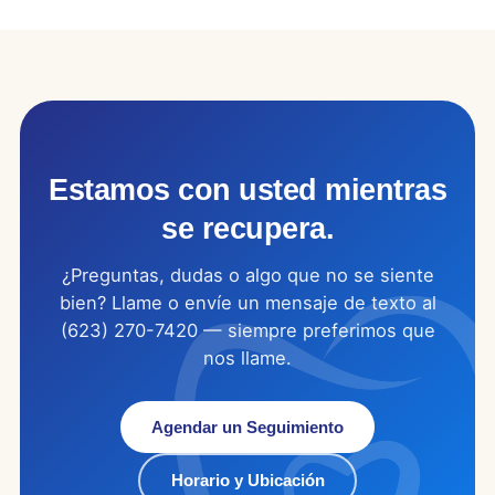
Estamos con usted mientras
se recupera.
¿Preguntas, dudas o algo que no se siente
bien? Llame o envíe un mensaje de texto al
(623) 270-7420 — siempre preferimos que
nos llame.
Agendar un Seguimiento
Horario y Ubicación