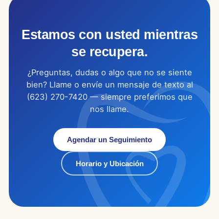
Estamos con usted mientras
se recupera.
¿Preguntas, dudas o algo que no se siente
bien? Llame o envíe un mensaje de texto al
(623) 270-7420 — siempre preferimos que
nos llame.
Agendar un Seguimiento
Horario y Ubicación