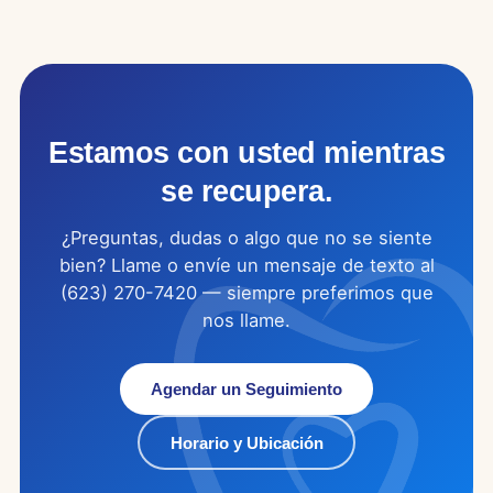
Estamos con usted mientras
se recupera.
¿Preguntas, dudas o algo que no se siente
bien? Llame o envíe un mensaje de texto al
(623) 270-7420 — siempre preferimos que
nos llame.
Agendar un Seguimiento
Horario y Ubicación