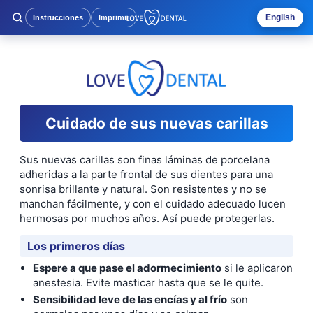
English
Instrucciones
Imprimir
Cuidado de sus nuevas carillas
Sus nuevas carillas son finas láminas de porcelana
adheridas a la parte frontal de sus dientes para una
sonrisa brillante y natural. Son resistentes y no se
manchan fácilmente, y con el cuidado adecuado lucen
hermosas por muchos años. Así puede protegerlas.
Los primeros días
Espere a que pase el adormecimiento
si le aplicaron
anestesia. Evite masticar hasta que se le quite.
Sensibilidad leve de las encías y al frío
son