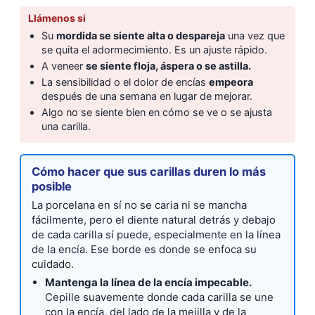
Llámenos si
Su
mordida se siente alta o despareja
una vez que
se quita el adormecimiento. Es un ajuste rápido.
A veneer
se siente floja, áspera o se astilla.
La sensibilidad o el dolor de encías
empeora
después de una semana en lugar de mejorar.
Algo no se siente bien en cómo se ve o se ajusta
una carilla.
Cómo hacer que sus carillas duren lo más
posible
La porcelana en sí no se caria ni se mancha
fácilmente, pero el diente natural detrás y debajo
de cada carilla sí puede, especialmente en la línea
de la encía. Ese borde es donde se enfoca su
cuidado.
Mantenga la línea de la encía impecable.
Cepille suavemente donde cada carilla se une
con la encía, del lado de la mejilla y de la